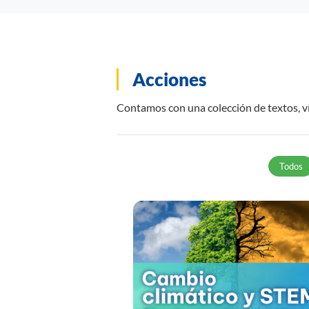
Acciones
Contamos con una colección de textos, ví
Todos