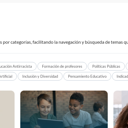
por categorías, facilitando la navegación y búsqueda de temas qu
ucación Antirracista
Formación de profesores
Políticas Públicas
rtificial
Inclusión y Diversidad
Pensamiento Educativo
Indica