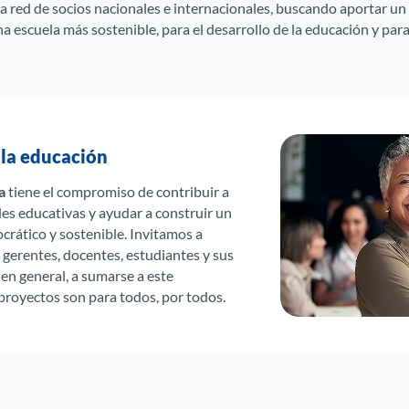
a red de socios nacionales e internacionales, buscando aportar u
 escuela más sostenible, para el desarrollo de la educación y para
la educación
a
tiene el compromiso de contribuir a
es educativas y ayudar a construir un
rático y sostenible. Invitamos a
 gerentes, docentes, estudiantes y sus
d en general, a sumarse a este
royectos son para todos, por todos.