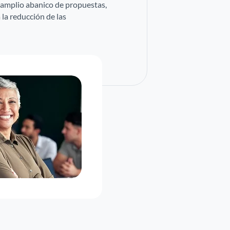
n amplio abanico de propuestas,
 la reducción de las