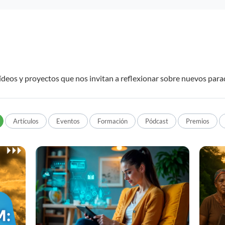
deos y proyectos que nos invitan a reflexionar sobre nuevos para
Artículos
Eventos
Formación
Pódcast
Premios