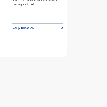
tiene por títul
Ver publicación