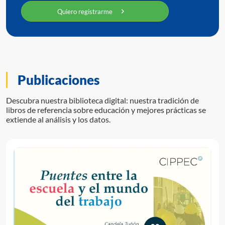
Quiero registrarme
Publicaciones
Descubra nuestra biblioteca digital: nuestra tradición de
libros de referencia sobre educación y mejores prácticas se
extiende al análisis y los datos.