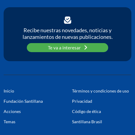
Recibe nuestras novedades, noticias y
lanzamientos de nuevas publicaciones.
Te va a interesar
Inicio
Términos y condiciones de uso
Fundación Santillana
Privacidad
Acciones
Código de ética
Temas
Santillana Brasil