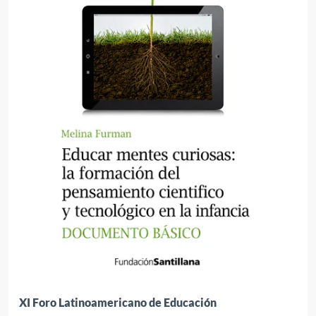
XI Foro Latinoamericano de Educación