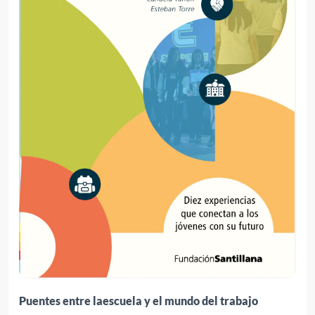
Puentes entre laescuela y el mundo del trabajo