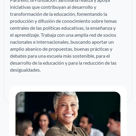
iniciativas que contribuyan al desarrollo y
transformación de la educación, fomentando la
producción y difusión de conocimiento sobre temas
centrales de las políticas educativas, la enseñanza y
el aprendizaje. Trabaja con una amplia red de socios
nacionales e internacionales, buscando aportar un
amplio abanico de propuestas, buenas prácticas y
debates para una escuela más sostenible, para el
desarrollo de la educación y para la reducción de las
desigualdades.