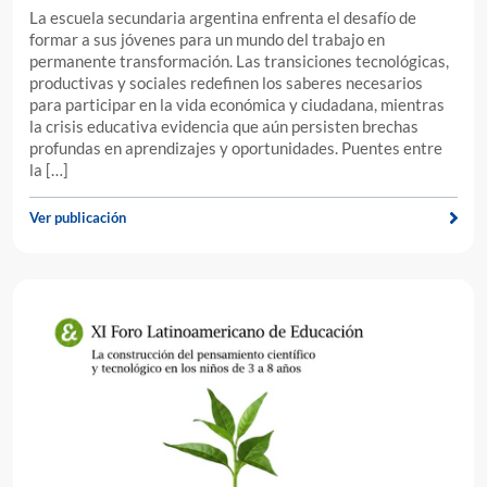
La escuela secundaria argentina enfrenta el desafío de
formar a sus jóvenes para un mundo del trabajo en
permanente transformación. Las transiciones tecnológicas,
productivas y sociales redefinen los saberes necesarios
para participar en la vida económica y ciudadana, mientras
la crisis educativa evidencia que aún persisten brechas
profundas en aprendizajes y oportunidades. Puentes entre
la […]
Ver publicación