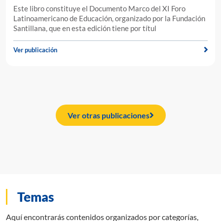
Este libro constituye el Documento Marco del XI Foro
Latinoamericano de Educación, organizado por la Fundación
Santillana, que en esta edición tiene por títul
Ver publicación
Ver otras publicaciones
Temas
Aquí encontrarás contenidos organizados por categorías,