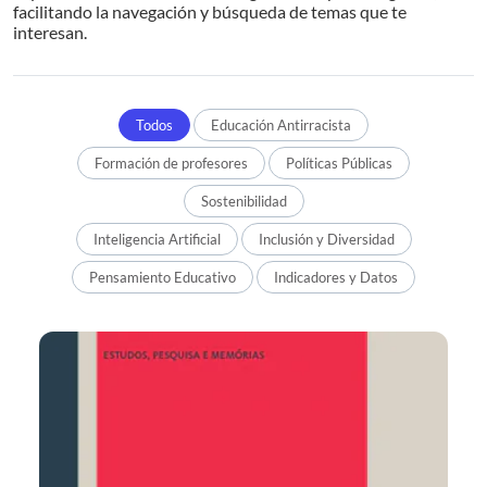
facilitando la navegación y búsqueda de temas que te
interesan.
Todos
Educación Antirracista
Formación de profesores
Políticas Públicas
Sostenibilidad
Inteligencia Artificial
Inclusión y Diversidad
Pensamiento Educativo
Indicadores y Datos