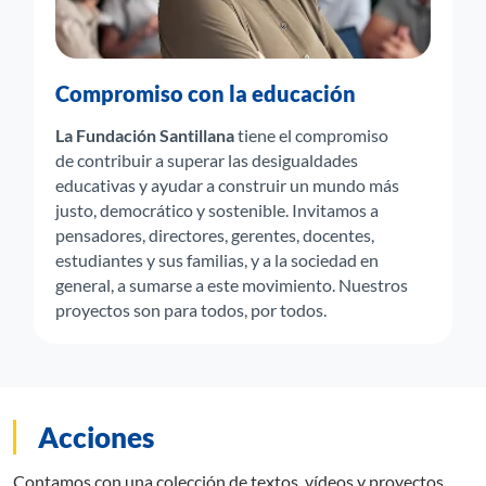
Compromiso con la educación
La Fundación Santillana
tiene el compromiso
de contribuir a superar las desigualdades
educativas y ayudar a construir un mundo más
justo, democrático y sostenible. Invitamos a
pensadores, directores, gerentes, docentes,
estudiantes y sus familias, y a la sociedad en
general, a sumarse a este movimiento. Nuestros
proyectos son para todos, por todos.
Acciones
Contamos con una colección de textos, vídeos y proyectos