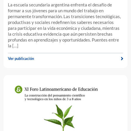
La escuela secundaria argentina enfrenta el desafío de
formar a sus jóvenes para un mundo del trabajo en
permanente transformación. Las transiciones tecnológicas,
productivas y sociales redefinen los saberes necesarios
para participar en la vida económica y ciudadana, mientras
la crisis educativa evidencia que aún persisten brechas
profundas en aprendizajes y oportunidades. Puentes entre
la […]
Ver publicación