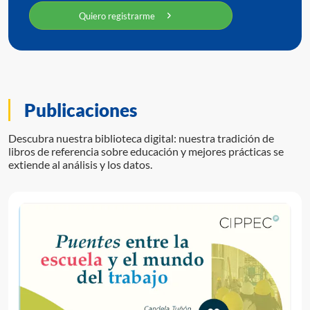
Quiero registrarme
Publicaciones
Descubra nuestra biblioteca digital: nuestra tradición de
libros de referencia sobre educación y mejores prácticas se
extiende al análisis y los datos.