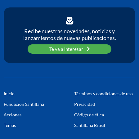
Recibe nuestras novedades, noticias y
lanzamientos de nuevas publicaciones.
Te va a interesar
Inicio
Términos y condiciones de uso
Fundación Santillana
Privacidad
Acciones
Código de ética
Temas
Santillana Brasil