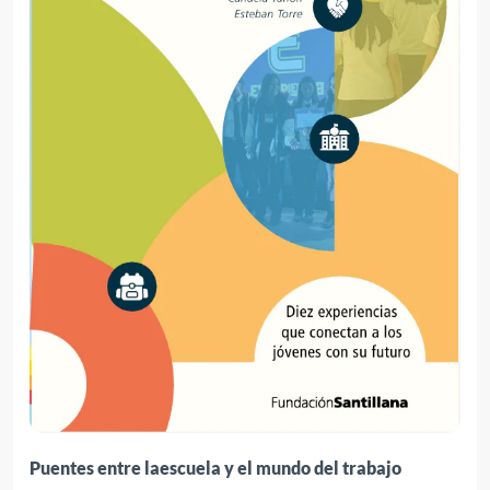
Puentes entre laescuela y el mundo del trabajo