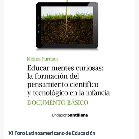
XI Foro Latinoamericano de Educación