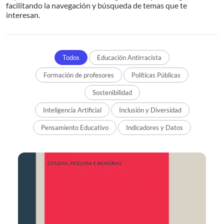
facilitando la navegación y búsqueda de temas que te
interesan.
Todos
Educación Antirracista
Formación de profesores
Políticas Públicas
Sostenibilidad
Inteligencia Artificial
Inclusión y Diversidad
Pensamiento Educativo
Indicadores y Datos