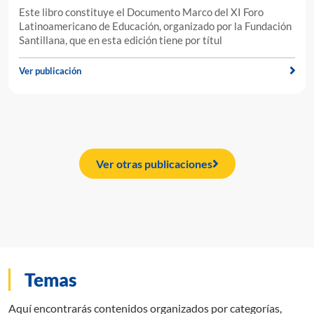
Este libro constituye el Documento Marco del XI Foro
Latinoamericano de Educación, organizado por la Fundación
Santillana, que en esta edición tiene por títul
Ver publicación
Ver otras publicaciones
Temas
Aquí encontrarás contenidos organizados por categorías,