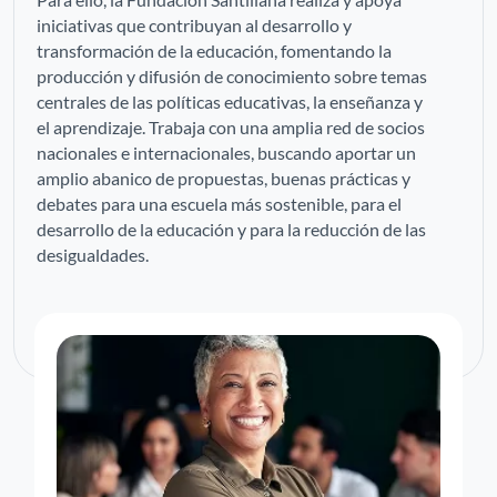
iniciativas que contribuyan al desarrollo y
transformación de la educación, fomentando la
producción y difusión de conocimiento sobre temas
centrales de las políticas educativas, la enseñanza y
el aprendizaje. Trabaja con una amplia red de socios
nacionales e internacionales, buscando aportar un
amplio abanico de propuestas, buenas prácticas y
debates para una escuela más sostenible, para el
desarrollo de la educación y para la reducción de las
desigualdades.