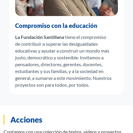
Compromiso con la educación
La Fundación Santillana
tiene el compromiso
de contribuir a superar las desigualdades
educativas y ayudar a construir un mundo más
justo, democrático y sostenible. Invitamos a
pensadores, directores, gerentes, docentes,
estudiantes y sus familias, y a la sociedad en
general, a sumarse a este movimiento. Nuestros
proyectos son para todos, por todos.
Acciones
Contamos con una colección de textos, vídeos y proyectos