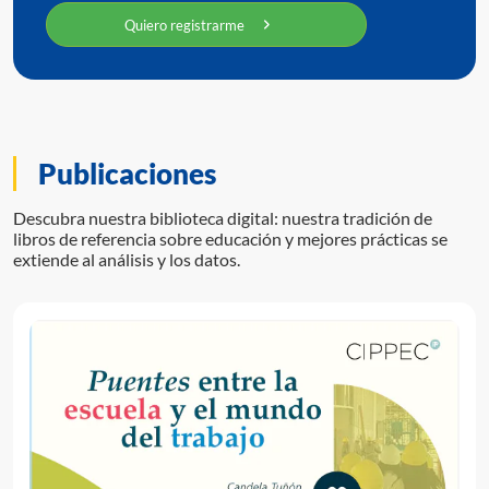
Quiero registrarme
Publicaciones
Descubra nuestra biblioteca digital: nuestra tradición de
libros de referencia sobre educación y mejores prácticas se
extiende al análisis y los datos.