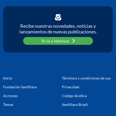
Recibe nuestras novedades, noticias y
lanzamientos de nuevas publicaciones.
Te va a interesar
Inicio
Términos y condiciones de uso
Fundación Santillana
Privacidad
Acciones
Código de ética
Temas
Santillana Brasil