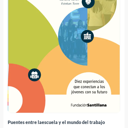
Puentes entre laescuela y el mundo del trabajo