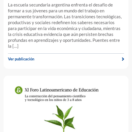
La escuela secundaria argentina enfrenta el desafío de
formar a sus jóvenes para un mundo del trabajo en
permanente transformación. Las transiciones tecnológicas,
productivas y sociales redefinen los saberes necesarios
para participar en la vida económica y ciudadana, mientras
la crisis educativa evidencia que aún persisten brechas
profundas en aprendizajes y oportunidades. Puentes entre
la […]
Ver publicación