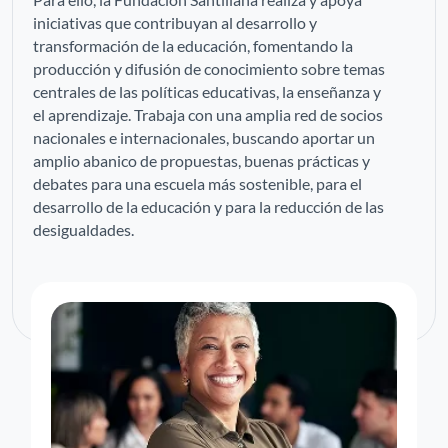
iniciativas que contribuyan al desarrollo y
transformación de la educación, fomentando la
producción y difusión de conocimiento sobre temas
centrales de las políticas educativas, la enseñanza y
el aprendizaje. Trabaja con una amplia red de socios
nacionales e internacionales, buscando aportar un
amplio abanico de propuestas, buenas prácticas y
debates para una escuela más sostenible, para el
desarrollo de la educación y para la reducción de las
desigualdades.