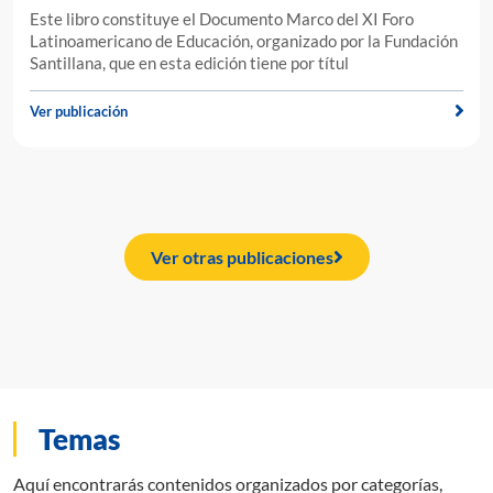
Este libro constituye el Documento Marco del XI Foro
Latinoamericano de Educación, organizado por la Fundación
Santillana, que en esta edición tiene por títul
Ver publicación
Ver otras publicaciones
Temas
Aquí encontrarás contenidos organizados por categorías,