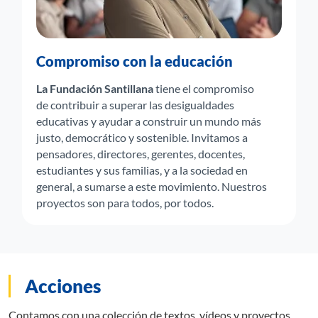
Compromiso con la educación
La Fundación Santillana
tiene el compromiso
de contribuir a superar las desigualdades
educativas y ayudar a construir un mundo más
justo, democrático y sostenible. Invitamos a
pensadores, directores, gerentes, docentes,
estudiantes y sus familias, y a la sociedad en
general, a sumarse a este movimiento. Nuestros
proyectos son para todos, por todos.
Acciones
Contamos con una colección de textos, vídeos y proyectos