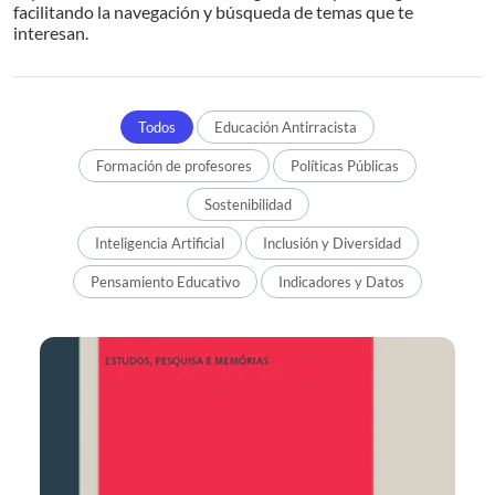
facilitando la navegación y búsqueda de temas que te
interesan.
Todos
Educación Antirracista
Formación de profesores
Políticas Públicas
Sostenibilidad
Inteligencia Artificial
Inclusión y Diversidad
Pensamiento Educativo
Indicadores y Datos