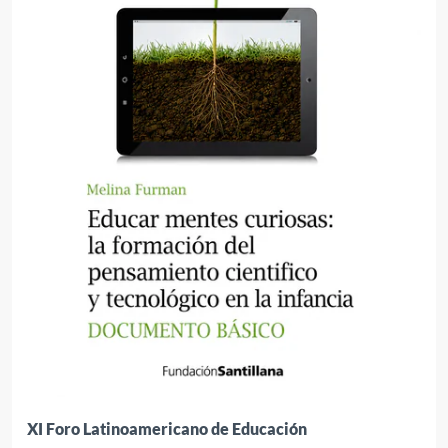
XI Foro Latinoamericano de Educación