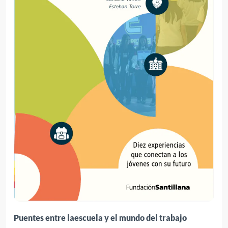
Puentes entre laescuela y el mundo del trabajo