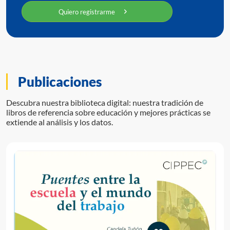
Quiero registrarme
Publicaciones
Descubra nuestra biblioteca digital: nuestra tradición de
libros de referencia sobre educación y mejores prácticas se
extiende al análisis y los datos.