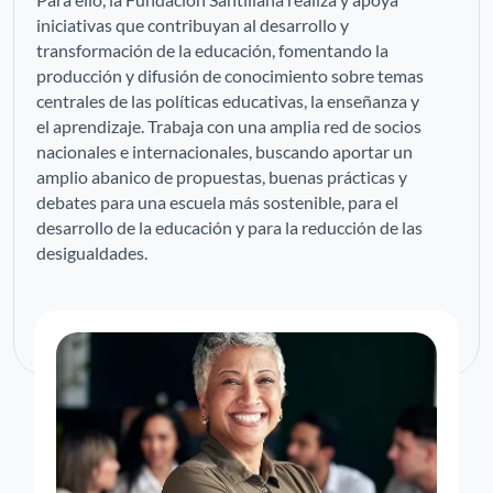
iniciativas que contribuyan al desarrollo y
transformación de la educación, fomentando la
producción y difusión de conocimiento sobre temas
centrales de las políticas educativas, la enseñanza y
el aprendizaje. Trabaja con una amplia red de socios
nacionales e internacionales, buscando aportar un
amplio abanico de propuestas, buenas prácticas y
debates para una escuela más sostenible, para el
desarrollo de la educación y para la reducción de las
desigualdades.