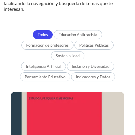
facilitando la navegación y búsqueda de temas que te
interesan.
Todos
Educación Antirracista
Formación de profesores
Políticas Públicas
Sostenibilidad
Inteligencia Artificial
Inclusión y Diversidad
Pensamiento Educativo
Indicadores y Datos