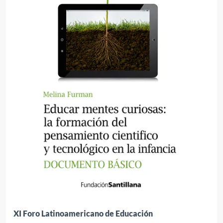
XI Foro Latinoamericano de Educación