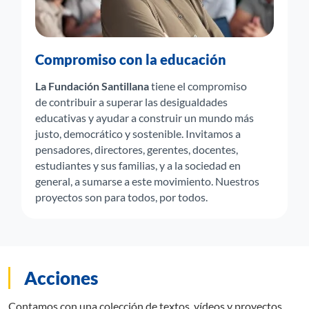
Compromiso con la educación
La Fundación Santillana
tiene el compromiso
de contribuir a superar las desigualdades
educativas y ayudar a construir un mundo más
justo, democrático y sostenible. Invitamos a
pensadores, directores, gerentes, docentes,
estudiantes y sus familias, y a la sociedad en
general, a sumarse a este movimiento. Nuestros
proyectos son para todos, por todos.
Acciones
Contamos con una colección de textos, vídeos y proyectos