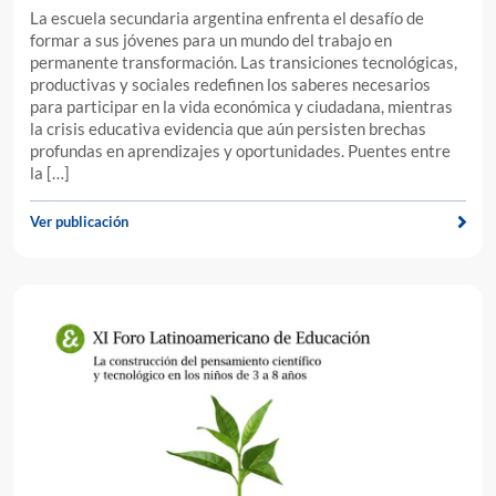
La escuela secundaria argentina enfrenta el desafío de
formar a sus jóvenes para un mundo del trabajo en
permanente transformación. Las transiciones tecnológicas,
productivas y sociales redefinen los saberes necesarios
para participar en la vida económica y ciudadana, mientras
la crisis educativa evidencia que aún persisten brechas
profundas en aprendizajes y oportunidades. Puentes entre
la […]
Ver publicación