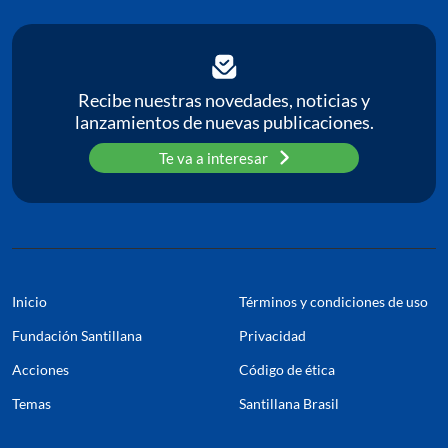
Recibe nuestras novedades, noticias y
lanzamientos de nuevas publicaciones.
Te va a interesar
Inicio
Términos y condiciones de uso
Fundación Santillana
Privacidad
Acciones
Código de ética
Temas
Santillana Brasil