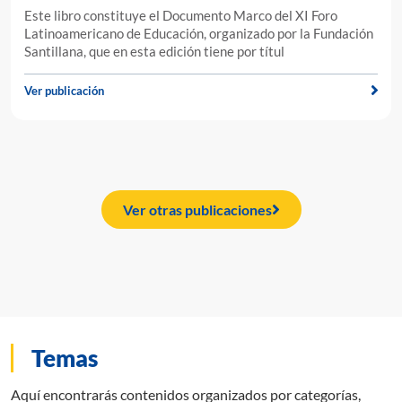
Este libro constituye el Documento Marco del XI Foro
Latinoamericano de Educación, organizado por la Fundación
Santillana, que en esta edición tiene por títul
Ver publicación
Ver otras publicaciones
Temas
Aquí encontrarás contenidos organizados por categorías,