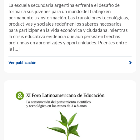
La escuela secundaria argentina enfrenta el desafío de
formar a sus jóvenes para un mundo del trabajo en
permanente transformación. Las transiciones tecnológicas,
productivas y sociales redefinen los saberes necesarios
para participar en la vida económica y ciudadana, mientras
la crisis educativa evidencia que aún persisten brechas
profundas en aprendizajes y oportunidades. Puentes entre
la […]
Ver publicación