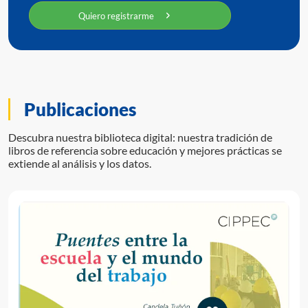
Quiero registrarme
Publicaciones
Descubra nuestra biblioteca digital: nuestra tradición de
libros de referencia sobre educación y mejores prácticas se
extiende al análisis y los datos.