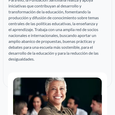
iniciativas que contribuyan al desarrollo y
transformación de la educación, fomentando la
producción y difusión de conocimiento sobre temas
centrales de las políticas educativas, la enseñanza y
el aprendizaje. Trabaja con una amplia red de socios
nacionales e internacionales, buscando aportar un
amplio abanico de propuestas, buenas prácticas y
debates para una escuela más sostenible, para el
desarrollo de la educación y para la reducción de las
desigualdades.