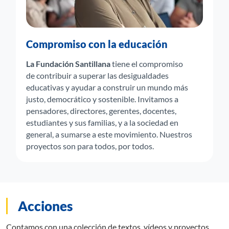
Compromiso con la educación
La Fundación Santillana
tiene el compromiso
de contribuir a superar las desigualdades
educativas y ayudar a construir un mundo más
justo, democrático y sostenible. Invitamos a
pensadores, directores, gerentes, docentes,
estudiantes y sus familias, y a la sociedad en
general, a sumarse a este movimiento. Nuestros
proyectos son para todos, por todos.
Acciones
Contamos con una colección de textos, vídeos y proyectos