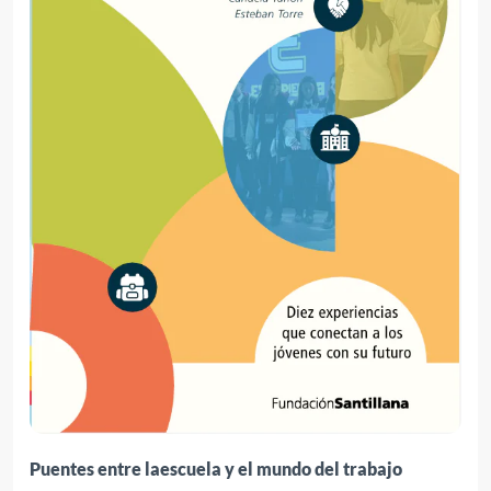
Puentes entre laescuela y el mundo del trabajo