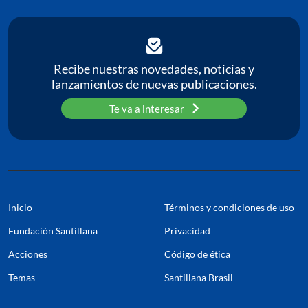
Recibe nuestras novedades, noticias y
lanzamientos de nuevas publicaciones.
Te va a interesar
Inicio
Términos y condiciones de uso
Fundación Santillana
Privacidad
Acciones
Código de ética
Temas
Santillana Brasil