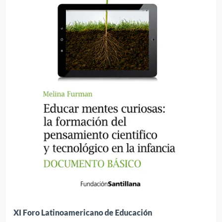
XI Foro Latinoamericano de Educación