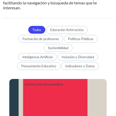
facilitando la navegación y búsqueda de temas que te
interesan.
Todos
Educación Antirracista
Formación de profesores
Políticas Públicas
Sostenibilidad
Inteligencia Artificial
Inclusión y Diversidad
Pensamiento Educativo
Indicadores y Datos