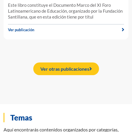
Este libro constituye el Documento Marco del XI Foro
Latinoamericano de Educación, organizado por la Fundación
Santillana, que en esta edición tiene por títul
Ver publicación
Ver otras publicaciones
Temas
Aquí encontrarás contenidos organizados por categorías,