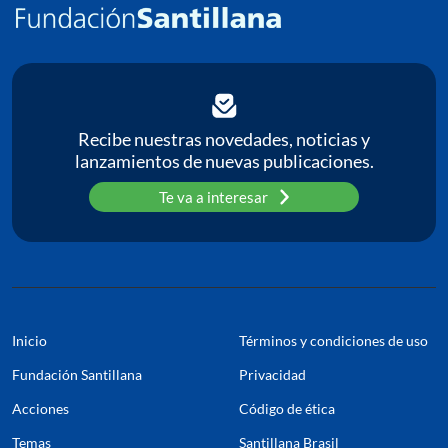
Recibe nuestras novedades, noticias y
lanzamientos de nuevas publicaciones.
Te va a interesar
Inicio
Términos y condiciones de uso
Fundación Santillana
Privacidad
Acciones
Código de ética
Temas
Santillana Brasil