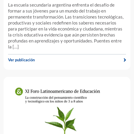
La escuela secundaria argentina enfrenta el desafío de
formar a sus jóvenes para un mundo del trabajo en
permanente transformación. Las transiciones tecnológicas,
productivas y sociales redefinen los saberes necesarios
para participar en la vida económica y ciudadana, mientras
la crisis educativa evidencia que aún persisten brechas
profundas en aprendizajes y oportunidades. Puentes entre
la […]
Ver publicación