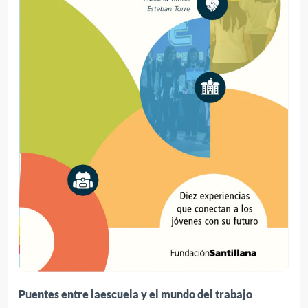
Puentes entre laescuela y el mundo del trabajo