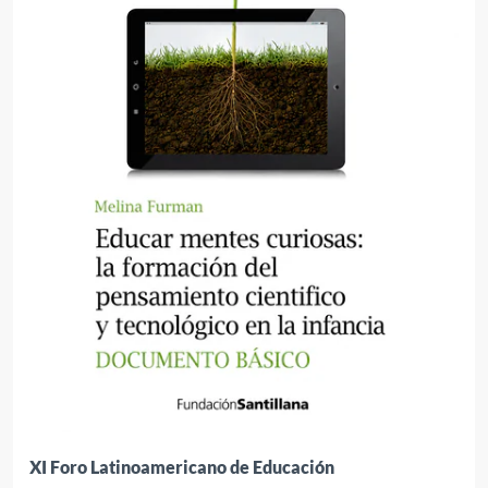
XI Foro Latinoamericano de Educación