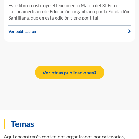
Este libro constituye el Documento Marco del XI Foro
Latinoamericano de Educación, organizado por la Fundación
Santillana, que en esta edición tiene por títul
Ver publicación
Ver otras publicaciones
Temas
Aquí encontrarás contenidos organizados por categorías,