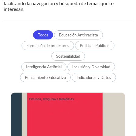
facilitando la navegación y búsqueda de temas que te
interesan.
Todos
Educación Antirracista
Formación de profesores
Políticas Públicas
Sostenibilidad
Inteligencia Artificial
Inclusión y Diversidad
Pensamiento Educativo
Indicadores y Datos