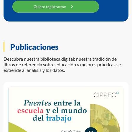
Quiero registrarme
Publicaciones
Descubra nuestra biblioteca digital: nuestra tradición de
libros de referencia sobre educación y mejores prácticas se
extiende al análisis y los datos.