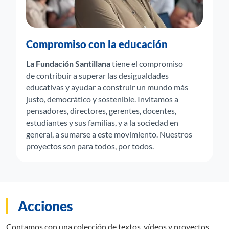
Compromiso con la educación
La Fundación Santillana
tiene el compromiso
de contribuir a superar las desigualdades
educativas y ayudar a construir un mundo más
justo, democrático y sostenible. Invitamos a
pensadores, directores, gerentes, docentes,
estudiantes y sus familias, y a la sociedad en
general, a sumarse a este movimiento. Nuestros
proyectos son para todos, por todos.
Acciones
Contamos con una colección de textos, vídeos y proyectos