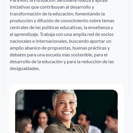
iniciativas que contribuyan al desarrollo y
transformación de la educación, fomentando la
producción y difusión de conocimiento sobre temas
centrales de las políticas educativas, la enseñanza y
el aprendizaje. Trabaja con una amplia red de socios
nacionales e internacionales, buscando aportar un
amplio abanico de propuestas, buenas prácticas y
debates para una escuela más sostenible, para el
desarrollo de la educación y para la reducción de las
desigualdades.