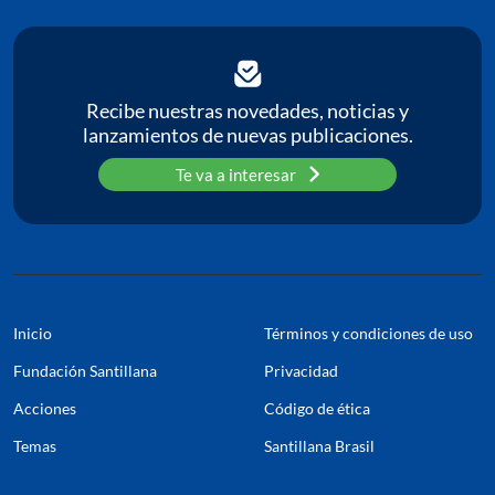
Recibe nuestras novedades, noticias y
lanzamientos de nuevas publicaciones.
Te va a interesar
Inicio
Términos y condiciones de uso
Fundación Santillana
Privacidad
Acciones
Código de ética
Temas
Santillana Brasil